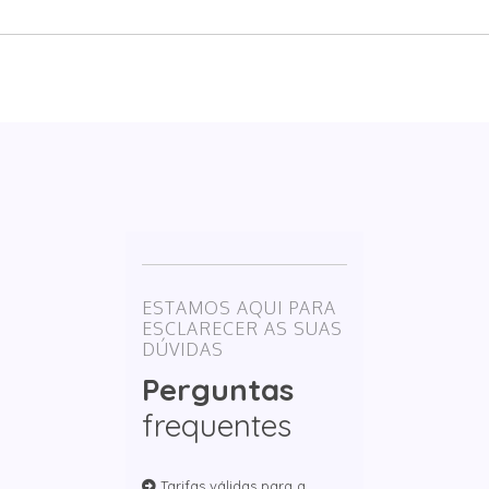
ESTAMOS AQUI PARA
ESCLARECER AS SUAS
DÚVIDAS
Perguntas
frequentes
Tarifas válidas para a