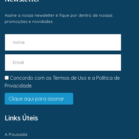
Assine a nossa newsletter e fique por dentro de nossas
promoções e novidades.
Concordo com os
Termos de Uso
e a
Política de
Privacidade
Links Úteis
A Pousada