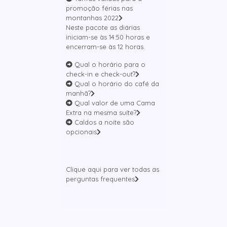
promoção férias nas
montanhas 2022
Neste pacote as diárias
iniciam-se às 14:50 horas e
encerram-se às 12 horas.
Qual o horário para o
check-in e check-out?
Qual o horário do café da
manhã?
Qual valor de uma Cama
Extra na mesma suíte?
Caldos a noite são
opcionais
Clique aqui para ver todas as
perguntas frequentes