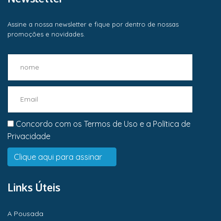
Assine a nossa newsletter e fique por dentro de nossas
promoções e novidades.
Concordo com os
Termos de Uso
e a
Política de
Privacidade
Links Úteis
A Pousada