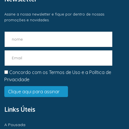
Assine a nossa newsletter e fique por dentro de nossas
promoções e novidades.
Concordo com os
Termos de Uso
e a
Política de
Privacidade
Links Úteis
A Pousada