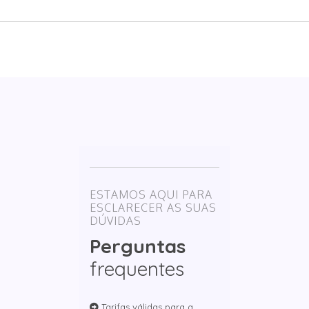
ESTAMOS AQUI PARA
ESCLARECER AS SUAS
DÚVIDAS
Perguntas
frequentes
Tarifas válidas para a