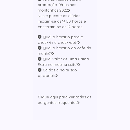
promoção férias nas
montanhas 2022
Neste pacote as diárias
iniciam-se às 14:50 horas e
encerram-se às 12 horas.
Qual o horário para o
check-in e check-out?
Qual o horário do café da
manhã?
Qual valor de uma Cama
Extra na mesma suíte?
Caldos a noite são
opcionais
Clique aqui para ver todas as
perguntas frequentes