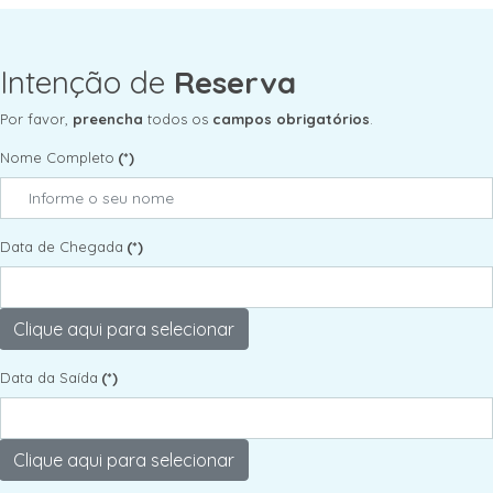
Intenção de
Reserva
Por favor,
preencha
todos os
campos obrigatórios
.
Nome Completo
(*)
Data de Chegada
(*)
Data da Saída
(*)