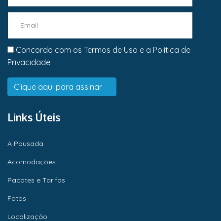
Concordo com os
Termos de Uso
e a
Política de
Privacidade
Links Úteis
A Pousada
Acomodações
Pacotes e Tarifas
Fotos
Localização