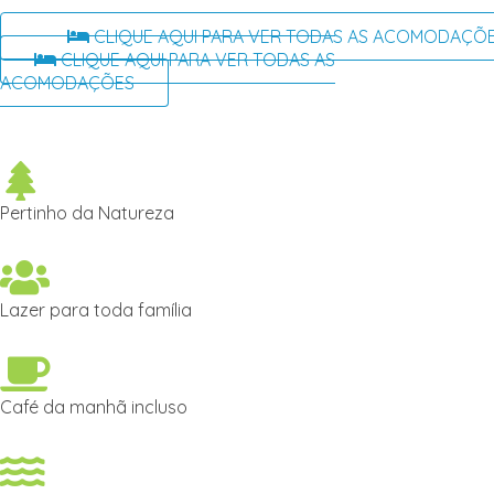
CLIQUE AQUI PARA VER TODAS AS ACOMODAÇÕ
CLIQUE AQUI PARA VER TODAS AS
ACOMODAÇÕES
Pertinho da Natureza
Lazer para toda família
Café da manhã incluso