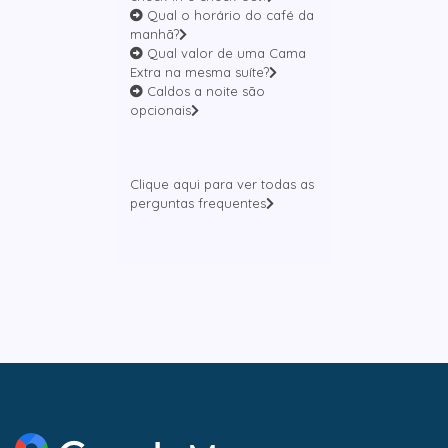
Qual o horário do café da
manhã?
Qual valor de uma Cama
Extra na mesma suíte?
Caldos a noite são
opcionais
Clique aqui para ver todas as
perguntas frequentes