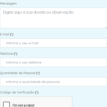
Mensagem
E-mail
(*)
Telefone
(*)
Quantidade de Pessoas
(*)
Código de Verificação
(*)