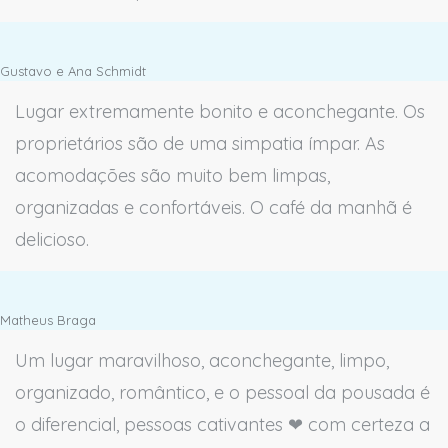
Gustavo e Ana Schmidt
Lugar extremamente bonito e aconchegante. Os
proprietários são de uma simpatia ímpar. As
acomodações são muito bem limpas,
organizadas e confortáveis. O café da manhã é
delicioso.
Matheus Braga
Um lugar maravilhoso, aconchegante, limpo,
organizado, romântico, e o pessoal da pousada é
o diferencial, pessoas cativantes ❤ com certeza a