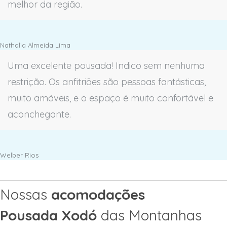
melhor da região.
Nathalia Almeida Lima
Uma excelente pousada! Indico sem nenhuma
restrição. Os anfitriões são pessoas fantásticas,
muito amáveis, e o espaço é muito confortável e
aconchegante.
Welber Rios
Nossas
acomodações
Pousada Xodó
das Montanhas