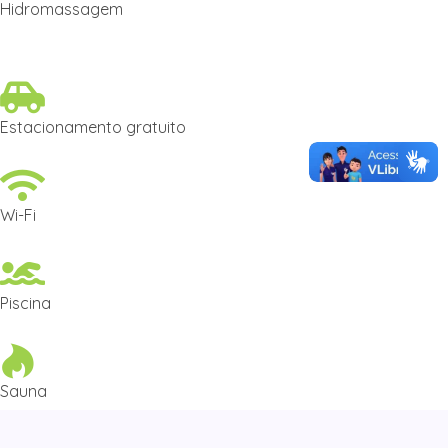
Hidromassagem
Estacionamento gratuito
Wi-Fi
Piscina
Sauna