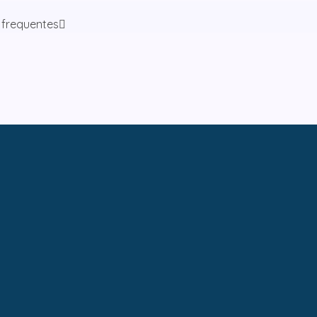
 frequentes